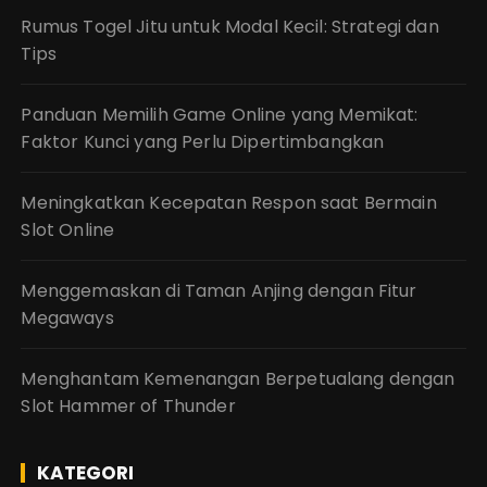
Rumus Togel Jitu untuk Modal Kecil: Strategi dan
Tips
Panduan Memilih Game Online yang Memikat:
Faktor Kunci yang Perlu Dipertimbangkan
Meningkatkan Kecepatan Respon saat Bermain
Slot Online
Menggemaskan di Taman Anjing dengan Fitur
Megaways
Menghantam Kemenangan Berpetualang dengan
Slot Hammer of Thunder
KATEGORI