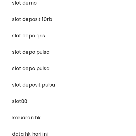
slot demo
slot deposit 10rb
slot depo qris
slot depo pulsa
slot depo pulsa
slot deposit pulsa
slot88
keluaran hk
data hk hari ini