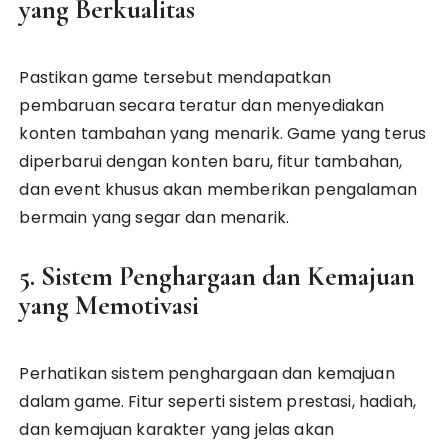
yang Berkualitas
Pastikan game tersebut mendapatkan
pembaruan secara teratur dan menyediakan
konten tambahan yang menarik. Game yang terus
diperbarui dengan konten baru, fitur tambahan,
dan event khusus akan memberikan pengalaman
bermain yang segar dan menarik.
5. Sistem Penghargaan dan Kemajuan
yang Memotivasi
Perhatikan sistem penghargaan dan kemajuan
dalam game. Fitur seperti sistem prestasi, hadiah,
dan kemajuan karakter yang jelas akan