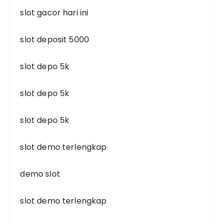
slot gacor hari ini
slot deposit 5000
slot depo 5k
slot depo 5k
slot depo 5k
slot demo terlengkap
demo slot
slot demo terlengkap