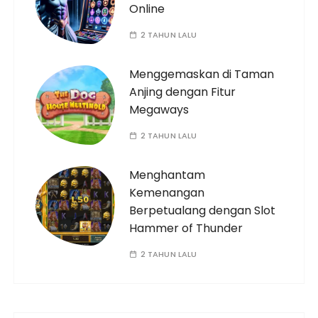
Online
2 TAHUN LALU
Menggemaskan di Taman
Anjing dengan Fitur
Megaways
2 TAHUN LALU
Menghantam
Kemenangan
Berpetualang dengan Slot
Hammer of Thunder
2 TAHUN LALU