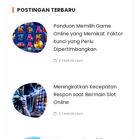
POSTINGAN TERBARU
Panduan Memilih Game
Online yang Memikat: Faktor
Kunci yang Perlu
Dipertimbangkan
2 TAHUN LALU
Meningkatkan Kecepatan
Respon saat Bermain Slot
Online
2 TAHUN LALU