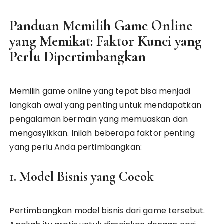
Panduan Memilih Game Online
yang Memikat: Faktor Kunci yang
Perlu Dipertimbangkan
Memilih game online yang tepat bisa menjadi
langkah awal yang penting untuk mendapatkan
pengalaman bermain yang memuaskan dan
mengasyikkan. Inilah beberapa faktor penting
yang perlu Anda pertimbangkan:
1. Model Bisnis yang Cocok
Pertimbangkan model bisnis dari game tersebut.