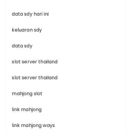
data sdy hari ini
keluaran sdy
data sdy
slot server thailand
slot server thailand
mahjong slot
link mahjong
link mahjong ways