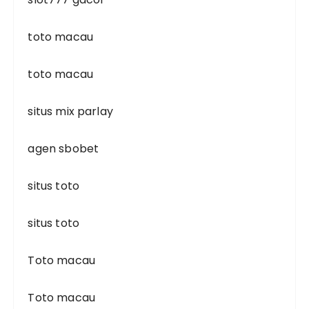
toto macau
toto macau
situs mix parlay
agen sbobet
situs toto
situs toto
Toto macau
Toto macau