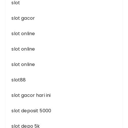
slot
slot gacor
slot online
slot online
slot online
slot88
slot gacor hari ini
slot deposit 5000
slot depo 5k