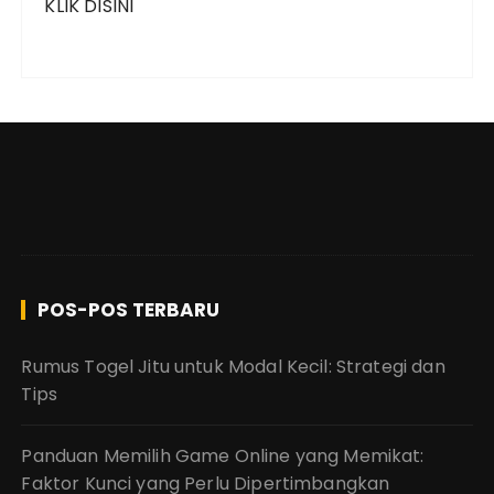
KLIK DISINI
POS-POS TERBARU
Rumus Togel Jitu untuk Modal Kecil: Strategi dan
Tips
Panduan Memilih Game Online yang Memikat:
Faktor Kunci yang Perlu Dipertimbangkan