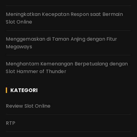
Meningkatkan Kecepatan Respon saat Bermain
Slot Online
Menggemaskan di Taman Anjing dengan Fitur
Megaways
Menghantam Kemenangan Berpetualang dengan
Slot Hammer of Thunder
KATEGORI
Review Slot Online
RTP