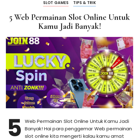
SLOT GAMES
TIPS & TRIK
5 Web Permainan Slot Online Untuk
Kamu Jadi Banyak!
5
Web Permainan Slot Online Untuk Kamu Jadi
Banyak! Hai para penggemar Web permainan
slot online kita mengerti kalau kamu amat