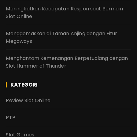
Meningkatkan Kecepatan Respon saat Bermain
Slot Online
Menggemaskan di Taman Anjing dengan Fitur
Megaways
Menghantam Kemenangan Berpetualang dengan
Slot Hammer of Thunder
KATEGORI
Review Slot Online
RTP
Slot Games