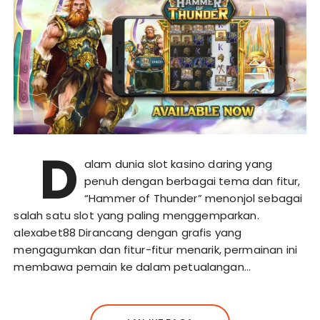
D
alam dunia slot kasino daring yang
penuh dengan berbagai tema dan fitur,
“Hammer of Thunder” menonjol sebagai
salah satu slot yang paling menggemparkan.
alexabet88 Dirancang dengan grafis yang
mengagumkan dan fitur-fitur menarik, permainan ini
membawa pemain ke dalam petualangan…