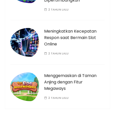
Dipertimbangkan
2 TAHUN LALU
Meningkatkan Kecepatan
Respon saat Bermain Slot
Online
2 TAHUN LALU
Menggemaskan di Taman
Anjing dengan Fitur
Megaways
2 TAHUN LALU