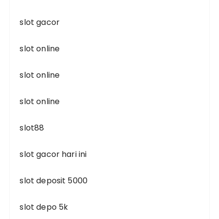
slot gacor
slot online
slot online
slot online
slot88
slot gacor hari ini
slot deposit 5000
slot depo 5k