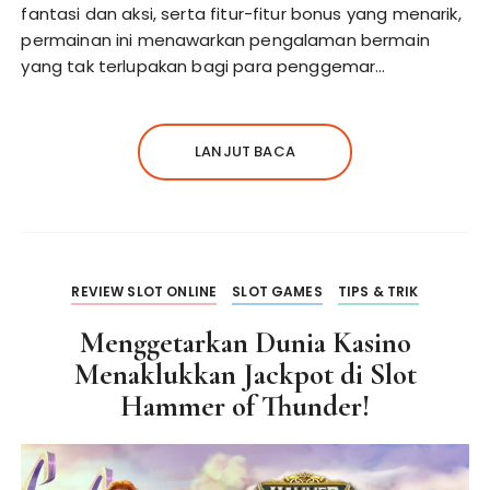
fantasi dan aksi, serta fitur-fitur bonus yang menarik,
permainan ini menawarkan pengalaman bermain
yang tak terlupakan bagi para penggemar…
LANJUT BACA
REVIEW SLOT ONLINE
SLOT GAMES
TIPS & TRIK
Menggetarkan Dunia Kasino
Menaklukkan Jackpot di Slot
Hammer of Thunder!