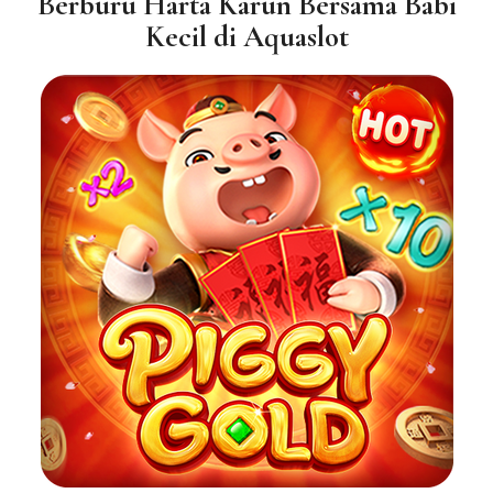
Berburu Harta Karun Bersama Babi
Kecil di Aquaslot