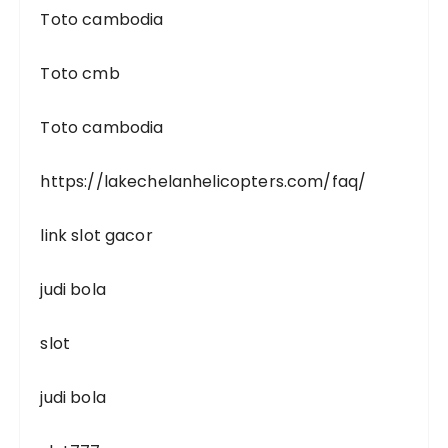
Toto cambodia
Toto cmb
Toto cambodia
https://lakechelanhelicopters.com/faq/
link slot gacor
judi bola
slot
judi bola