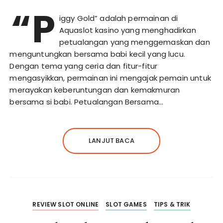
“P
iggy Gold” adalah permainan di
Aquaslot kasino yang menghadirkan
petualangan yang menggemaskan dan
menguntungkan bersama babi kecil yang lucu.
Dengan tema yang ceria dan fitur-fitur
mengasyikkan, permainan ini mengajak pemain untuk
merayakan keberuntungan dan kemakmuran
bersama si babi. Petualangan Bersama…
LANJUT BACA
REVIEW SLOT ONLINE
SLOT GAMES
TIPS & TRIK